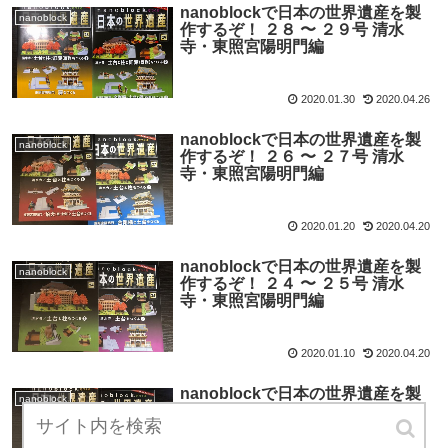
nanoblockで日本の世界遺産を製
nanoblock
作するぞ！ ２８ 〜 ２９号 清水
寺・東照宮陽明門編
2020.01.30
2020.04.26
nanoblockで日本の世界遺産を製
nanoblock
作するぞ！ ２６ 〜 ２７号 清水
寺・東照宮陽明門編
2020.01.20
2020.04.20
nanoblockで日本の世界遺産を製
nanoblock
作するぞ！ ２４ 〜 ２５号 清水
寺・東照宮陽明門編
2020.01.10
2020.04.20
nanoblockで日本の世界遺産を製
nanoblock
作するぞ！ ２２ 〜 ２３号 清水寺
編