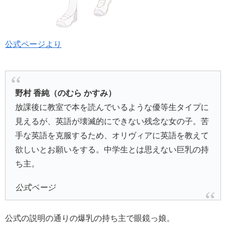
公式ページより
野村 香純（のむら かすみ）
放課後に教室で本を読んでいるような優等生タイプに
見えるが、英語が壊滅的にできない残念な女の子。苦
手な英語を克服するため、オリヴィアに英語を教えて
欲しいとお願いをする。中学生とは思えない巨乳の持
ち主。
公式ページ
公式の説明の通りの爆乳の持ち主で眼鏡っ娘。