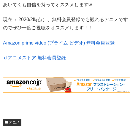
あいてくも自信を持ってオススメしますw
現在（ 2020/2時点）、無料会員登録でも観れるアニメです
のでぜひ一度ご視聴をオススメします！！
Amazon prime video (プライム ビデオ) 無料会員登録
ｄアニメストア 無料会員登録
アニメ