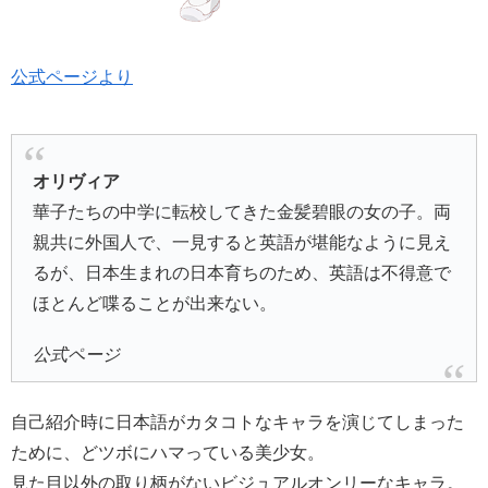
公式ページより
オリヴィア
華子たちの中学に転校してきた金髪碧眼の女の子。両
親共に外国人で、一見すると英語が堪能なように見え
るが、日本生まれの日本育ちのため、英語は不得意で
ほとんど喋ることが出来ない。
公式ページ
自己紹介時に日本語がカタコトなキャラを演じてしまった
ために、どツボにハマっている美少女。
見た目以外の取り柄がないビジュアルオンリーなキャラ。