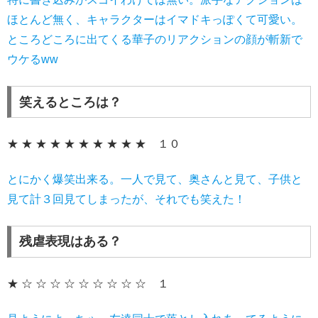
ほとんど無く、キャラクターはイマドキっぽくて可愛い。
ところどころに出てくる華子のリアクションの顔が斬新で
ウケるww
笑えるところは？
★ ★ ★ ★ ★ ★ ★ ★ ★ ★ １０
とにかく爆笑出来る。一人で見て、奥さんと見て、子供と
見て計３回見てしまったが、それでも笑えた！
残虐表現はある？
★ ☆ ☆ ☆ ☆ ☆ ☆ ☆ ☆ ☆ １