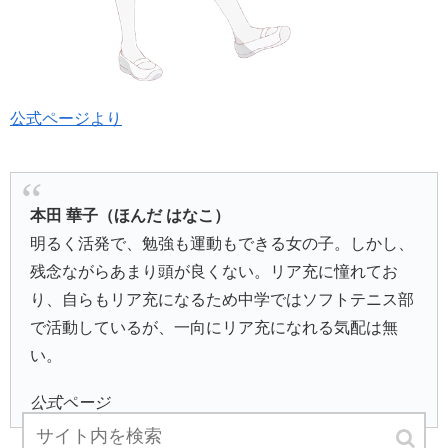
公式ページより
本田 華子（ほんだ はなこ）
明るく活発で、勉強も運動もできる女の子。しかし、
残念ながらあまり頭が良くない。リア充に憧れてお
り、自らもリア充になるため中学ではソフトテニス部
で活動しているが、一向にリア充になれる気配は無
い。
公式ページ