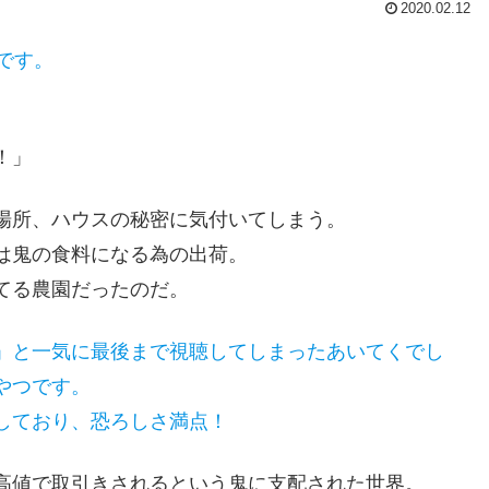
2020.02.12
です。
！」
場所、ハウスの秘密に気付いてしまう。
は鬼の食料になる為の出荷。
てる農園だったのだ。
」と一気に最後まで視聴してしまったあいてくでし
やつです。
しており、恐ろしさ満点！
高値で取引きされるという鬼に支配された世界。