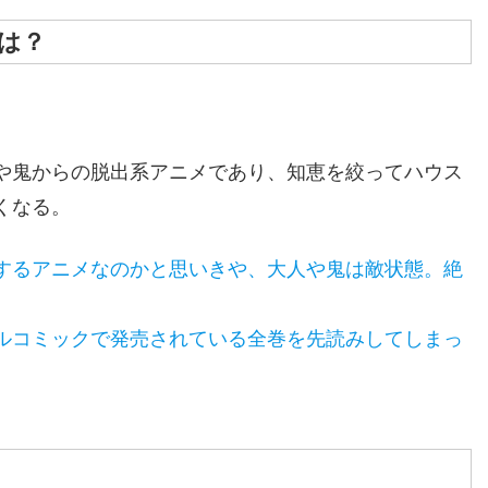
は？
や鬼からの脱出系アニメであり、知恵を絞ってハウス
くなる。
するアニメなのかと思いきや、大人や鬼は敵状態。絶
ルコミックで発売されている全巻を先読みしてしまっ