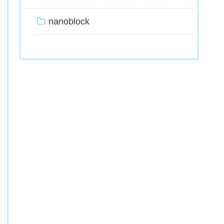
nanoblock