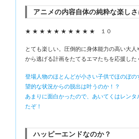
アニメの内容自体の純粋な楽しさ
★ ★ ★ ★ ★ ★ ★ ★ ★ ★ １０
とても楽しい。圧倒的に身体能力の高い大人
から逃げる計画をたてるエマたちを応援した
登場人物のほとんどが小さい子供でほのぼの
望的な状況からの脱出は叶うのか！？
あまりに面白かったので、あいてくはレンタ
たぞ！
ハッピーエンドなのか？