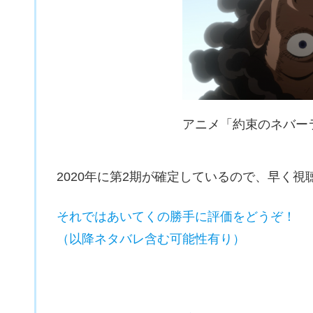
アニメ「約束のネバー
2020年に第2期が確定しているので、早く視
それではあいてくの勝手に評価をどうぞ！
（以降ネタバレ含む可能性有り）