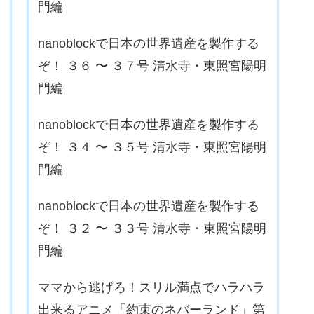
門編
nanoblockで日本の世界遺産を製作する
ぞ！ ３６ 〜 ３７号 清水寺・東照宮陽明
門編
nanoblockで日本の世界遺産を製作する
ぞ！ ３４ 〜 ３５号 清水寺・東照宮陽明
門編
nanoblockで日本の世界遺産を製作する
ぞ！ ３２ 〜 ３３号 清水寺・東照宮陽明
門編
ママから逃げろ！スリル満点でハラハラ
出来るアニメ「約束のネバーランド」第