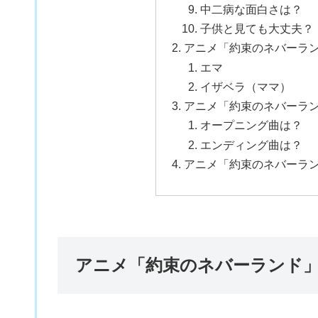
中二病な面白さは？
子供と見ても大丈夫？
アニメ「約束のネバーラ
エマ
イザベラ（ママ）
アニメ「約束のネバーラン
オープニング曲は？
エンディング曲は？
アニメ「約束のネバーラ
アニメ「約束のネバーランド」