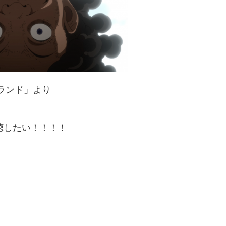
ランド」より
聴したい！！！！